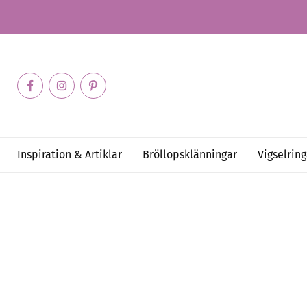
Inspiration & Artiklar
Bröllopsklänningar
Vigselring