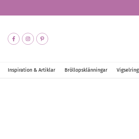
Inspiration & Artiklar
Bröllopsklänningar
Vigselring