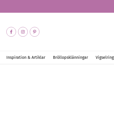
Inspiration & Artiklar
Bröllopsklänningar
Vigselring