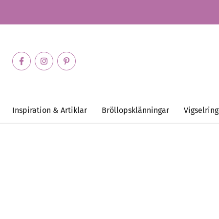
Inspiration & Artiklar
Bröllopsklänningar
Vigselring