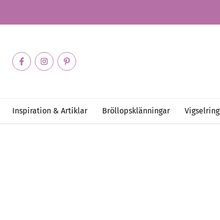
Inspiration & Artiklar
Bröllopsklänningar
Vigselring