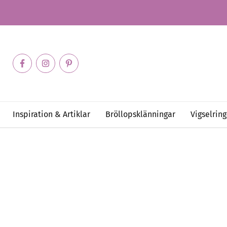
Inspiration & Artiklar
Bröllopsklänningar
Vigselring