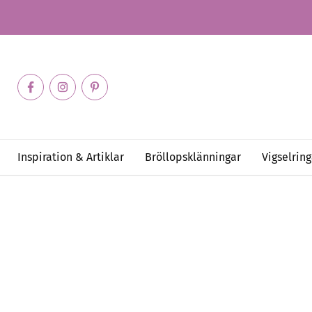
Inspiration & Artiklar
Bröllopsklänningar
Vigselring