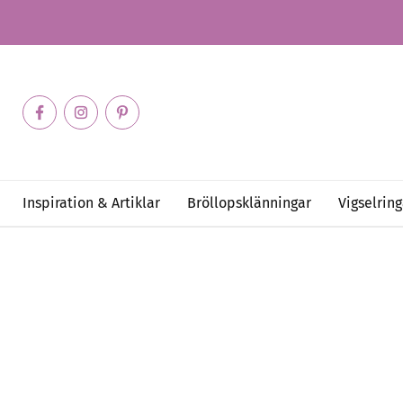
Inspiration & Artiklar
Bröllopsklänningar
Vigselring