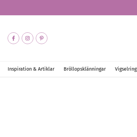
Inspiration & Artiklar
Bröllopsklänningar
Vigselring