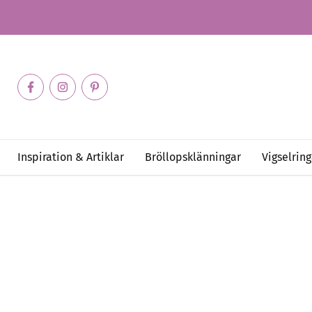
Inspiration & Artiklar
Bröllopsklänningar
Vigselring