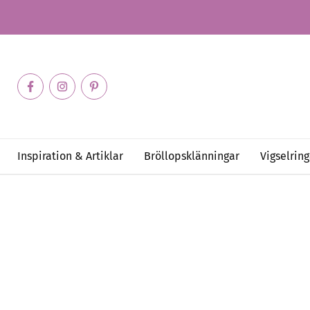
Inspiration & Artiklar
Bröllopsklänningar
Vigselring