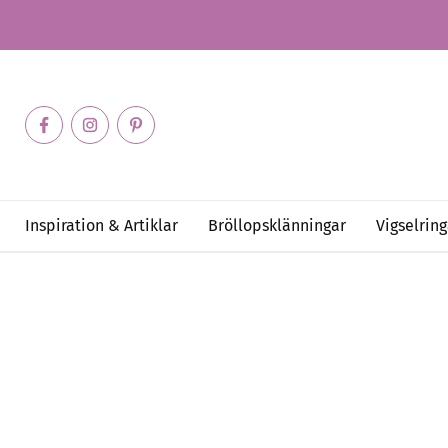
Inspiration & Artiklar
Bröllopsklänningar
Vigselring