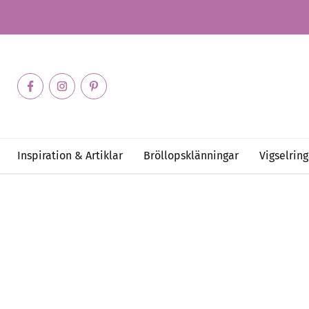
Inspiration & Artiklar
Bröllopsklänningar
Vigselring