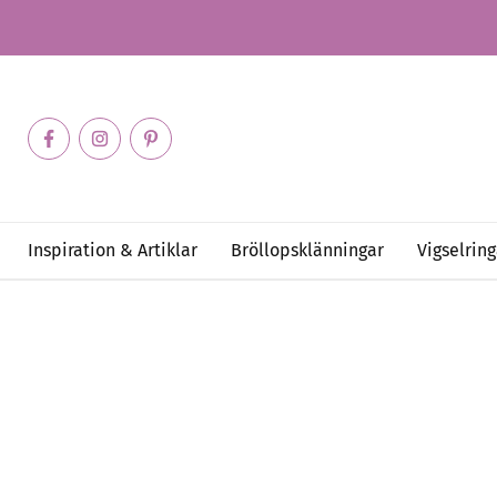
Inspiration & Artiklar
Bröllopsklänningar
Vigselring