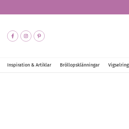
Inspiration & Artiklar
Bröllopsklänningar
Vigselring