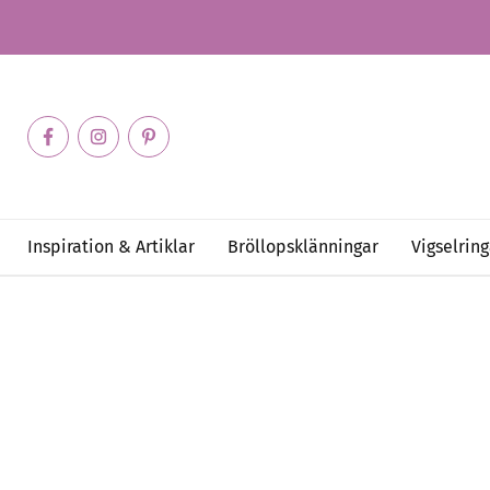
Inspiration & Artiklar
Bröllopsklänningar
Vigselring