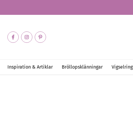
Inspiration & Artiklar
Bröllopsklänningar
Vigselring