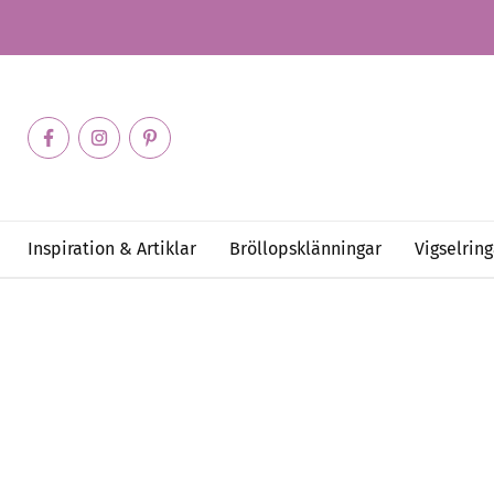
Inspiration & Artiklar
Bröllopsklänningar
Vigselring