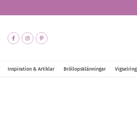
Inspiration & Artiklar
Bröllopsklänningar
Vigselring