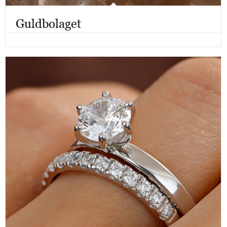
Guldbolaget