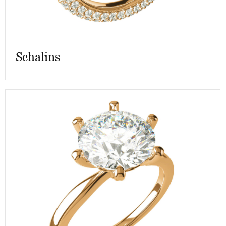
Schalins