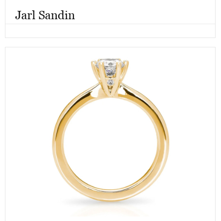
Jarl Sandin