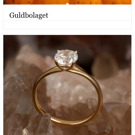
Guldbolaget