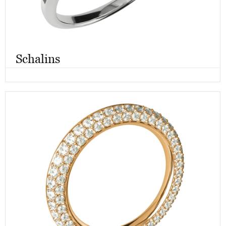
Schalins