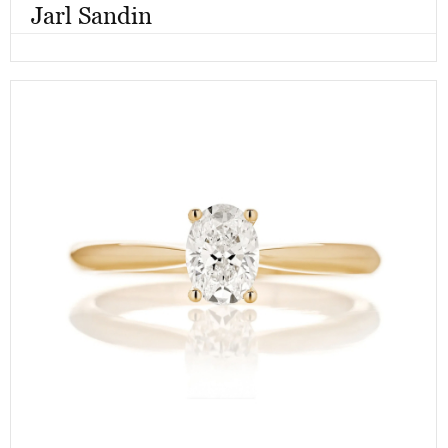
Jarl Sandin