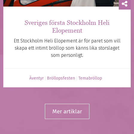
Sveriges första Stockholm Heli
Elopement
Ett Stockholm Heli Elopement är för paret som vill
skapa ett intimt bröllop som känns lika storslaget
som personligt.
Äventyr
Bröllopsfesten
Temabröllop
Mer artiklar