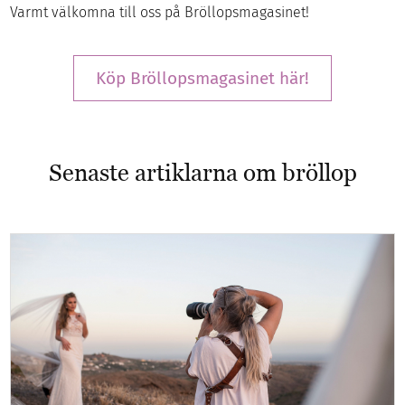
Varmt välkomna till oss på Bröllopsmagasinet!
Köp Bröllopsmagasinet här!
Senaste artiklarna om bröllop