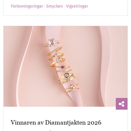
Förlovningsringar
Smycken
Vigselringar
Vinnaren av Diamantjakten 2026