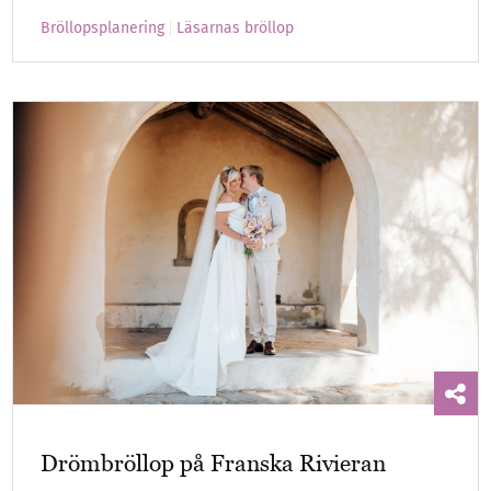
Bröllopsplanering
Läsarnas bröllop
Drömbröllop på Franska Rivieran