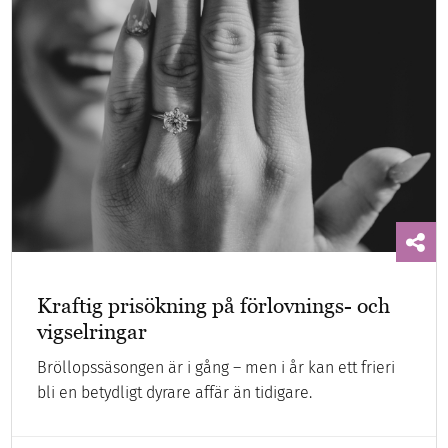
Kraftig prisökning på förlovnings- och
vigselringar
Bröllopssäsongen är i gång – men i år kan ett frieri
bli en betydligt dyrare affär än tidigare.