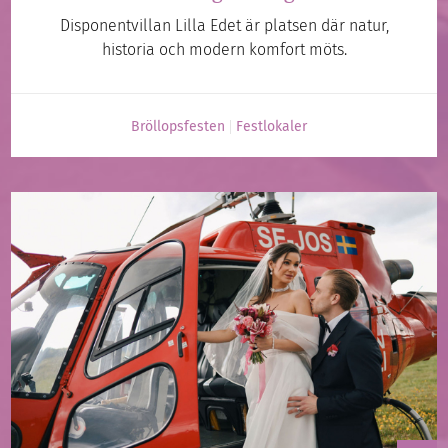
Disponentvillan Lilla Edet är platsen där natur,
historia och modern komfort möts.
Bröllopsfesten
Festlokaler