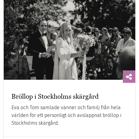
Bröllop i Stockholms skärgård
Eva och Tom samlade vänner och familj från hela
världen för ett personligt och avslappnat bröllop i
Stockholms skärgård.