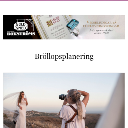
Bröllopsplanering