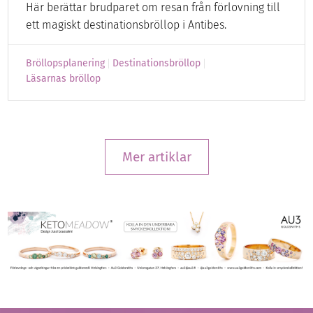
Här berättar brudparet om resan från förlovning till
ett magiskt destinationsbröllop i Antibes.
Bröllopsplanering
Destinationsbröllop
Läsarnas bröllop
Mer artiklar