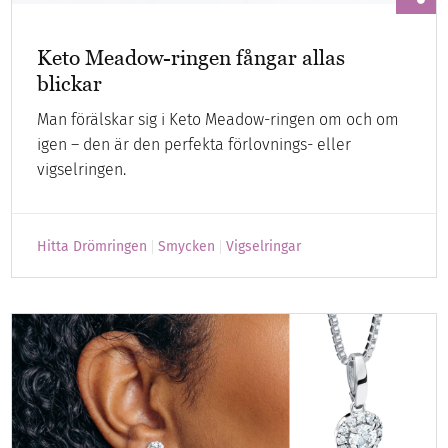
Keto Meadow-ringen fångar allas
blickar
Man förälskar sig i Keto Meadow-ringen om och om
igen – den är den perfekta förlovnings- eller
vigselringen.
Hitta Drömringen
Smycken
Vigselringar