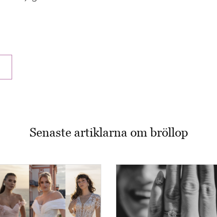
Senaste artiklarna om bröllop