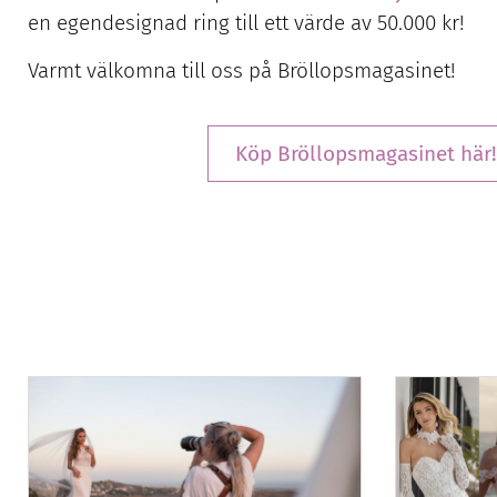
en egendesignad ring till ett värde av 50.000 kr!
Varmt välkomna till oss på Bröllopsmagasinet!
Köp Bröllopsmagasinet här!