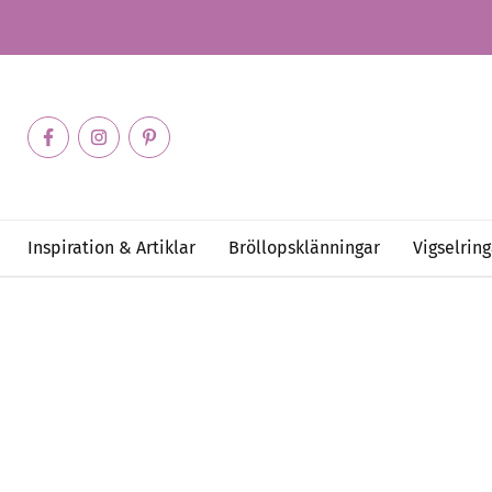
Inspiration & Artiklar
Bröllopsklänningar
Vigselring