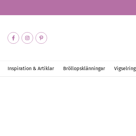
Inspiration & Artiklar
Bröllopsklänningar
Vigselring