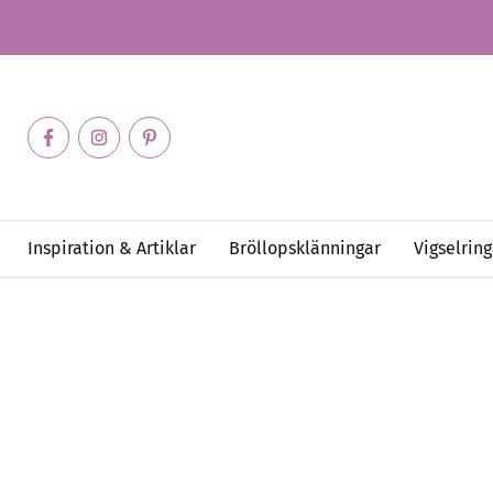
Inspiration & Artiklar
Bröllopsklänningar
Vigselring