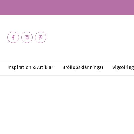
Inspiration & Artiklar
Bröllopsklänningar
Vigselring