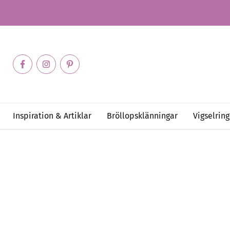
Inspiration & Artiklar
Bröllopsklänningar
Vigselring