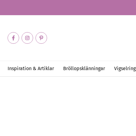
Inspiration & Artiklar
Bröllopsklänningar
Vigselring