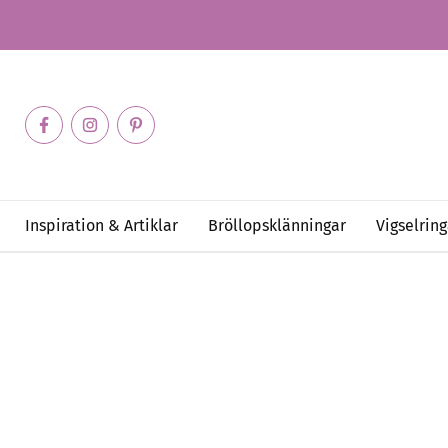
Inspiration & Artiklar
Bröllopsklänningar
Vigselring