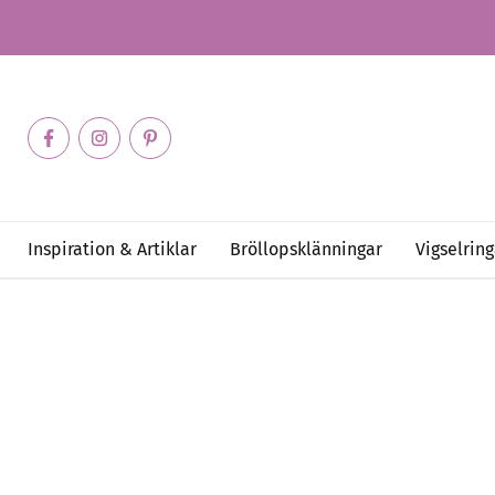
Inspiration & Artiklar
Bröllopsklänningar
Vigselring