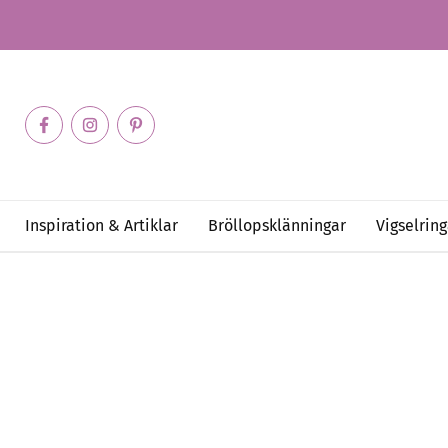
Inspiration & Artiklar
Bröllopsklänningar
Vigselring