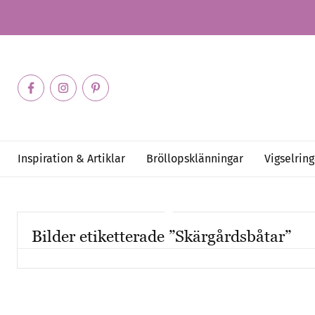
Inspiration & Artiklar
Bröllopsklänningar
Vigselring
Bilder etiketterade ”Skärgårdsbåtar”