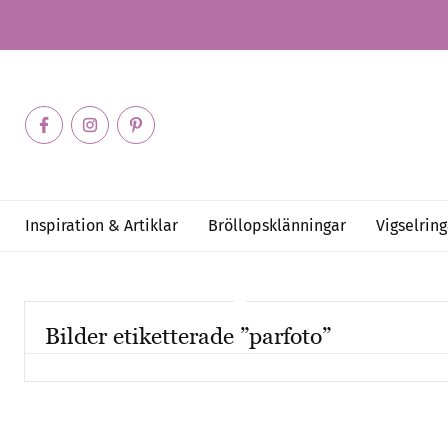
Inspiration & Artiklar
Bröllopsklänningar
Vigselring
Bilder etiketterade ”parfoto”