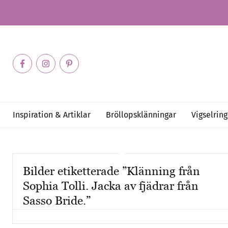
Inspiration & Artiklar
Bröllopsklänningar
Vigselring
Bilder etiketterade ”Klänning från
Sophia Tolli. Jacka av fjädrar från
Sasso Bride.”