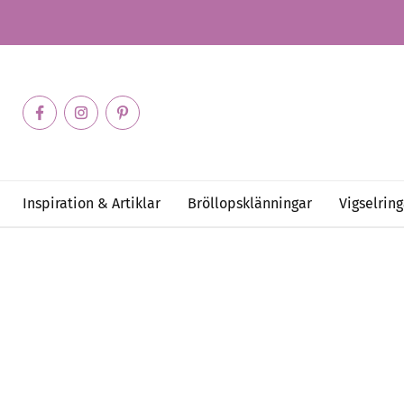
Inspiration & Artiklar
Bröllopsklänningar
Vigselring