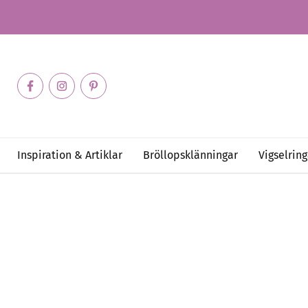
Inspiration & Artiklar
Bröllopsklänningar
Vigselring