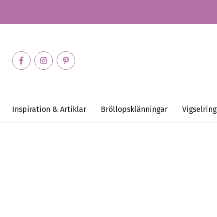
Inspiration & Artiklar
Bröllopsklänningar
Vigselring