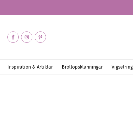
Inspiration & Artiklar
Bröllopsklänningar
Vigselring