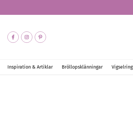
Inspiration & Artiklar
Bröllopsklänningar
Vigselring