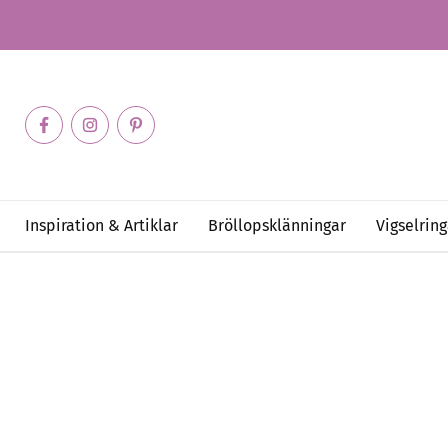
Inspiration & Artiklar
Bröllopsklänningar
Vigselring