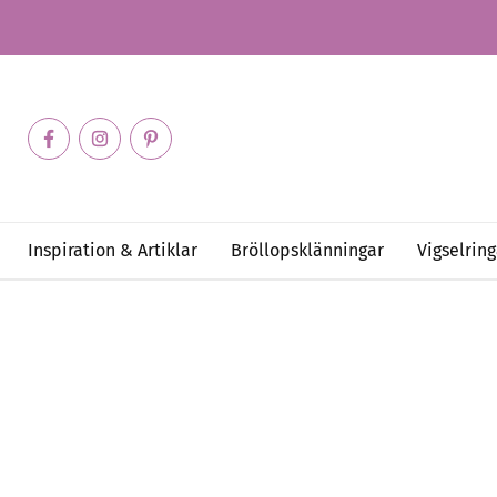
Inspiration & Artiklar
Bröllopsklänningar
Vigselring