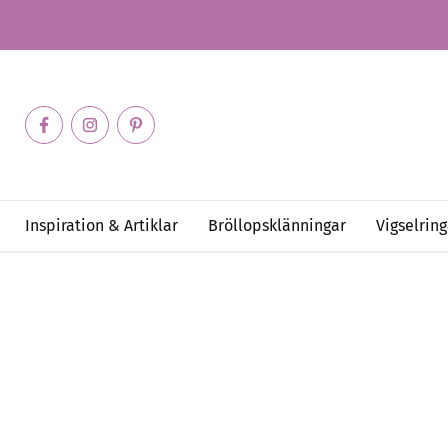
Inspiration & Artiklar
Bröllopsklänningar
Vigselring