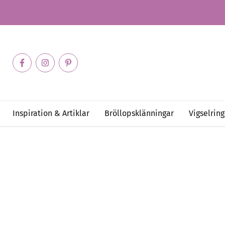
Inspiration & Artiklar
Bröllopsklänningar
Vigselring