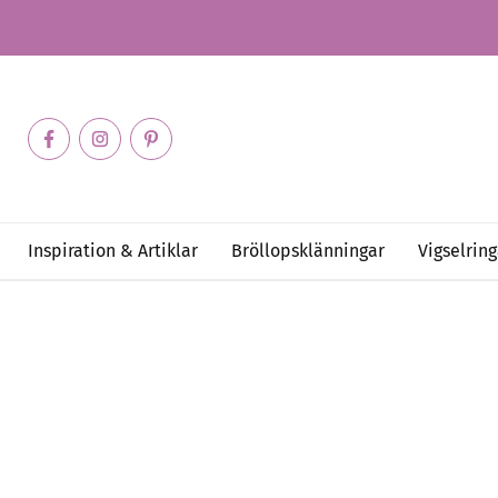
Inspiration & Artiklar
Bröllopsklänningar
Vigselring