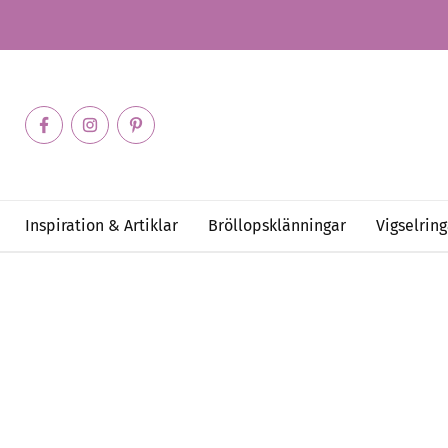
Inspiration & Artiklar
Bröllopsklänningar
Vigselring