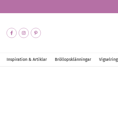
Inspiration & Artiklar
Bröllopsklänningar
Vigselring