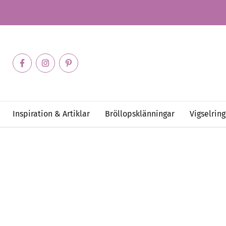
Inspiration & Artiklar
Bröllopsklänningar
Vigselring