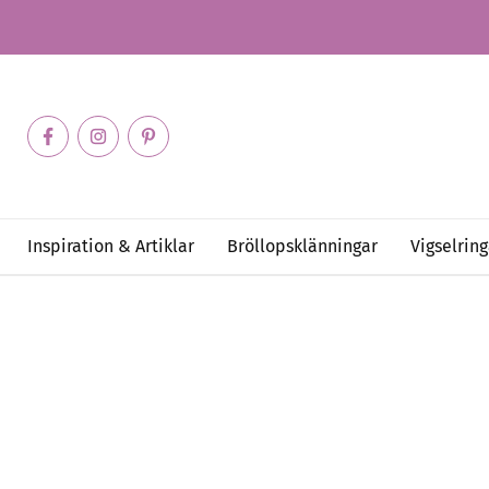
Inspiration & Artiklar
Bröllopsklänningar
Vigselring