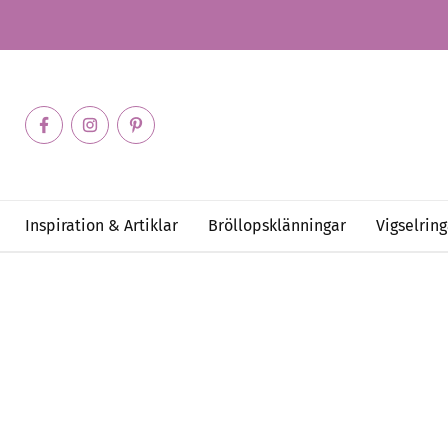
Inspiration & Artiklar
Bröllopsklänningar
Vigselring