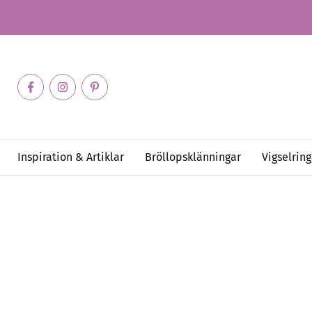
Inspiration & Artiklar
Bröllopsklänningar
Vigselring